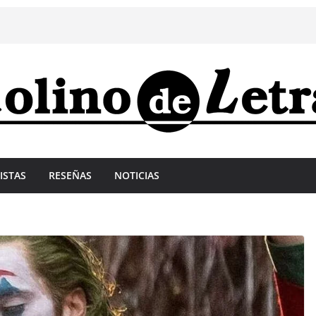
ISTAS
RESEÑAS
NOTICIAS