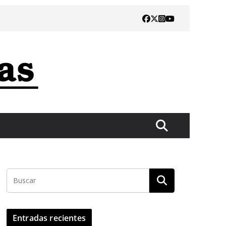
Entradas recientes