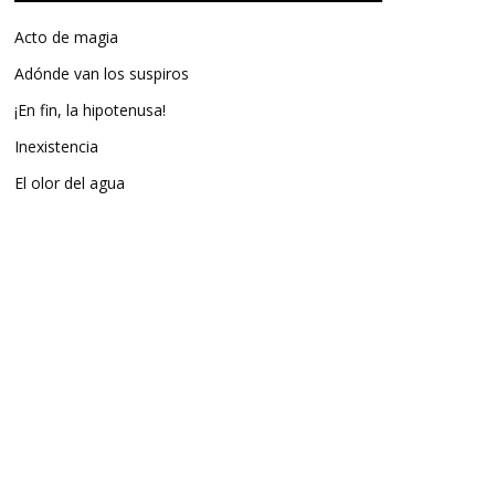
Acto de magia
Adónde van los suspiros
¡En fin, la hipotenusa!
Inexistencia
El olor del agua