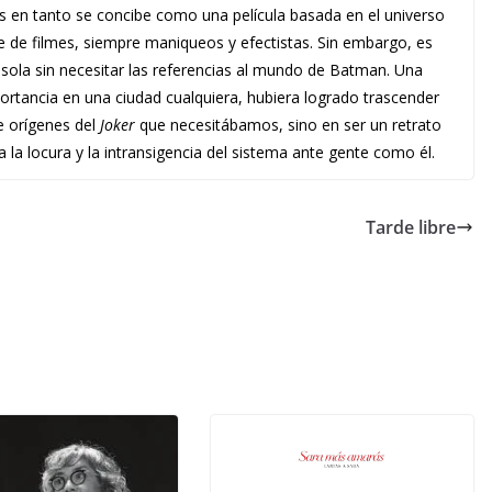
s en tanto se concibe como una película basada en el universo
e de filmes, siempre maniqueos y efectistas. Sin embargo, es
sola sin necesitar las referencias al mundo de Batman. Una
portancia en una ciudad cualquiera, hubiera logrado trascender
de orígenes del
Joker
que necesitábamos, sino en ser un retrato
la locura y la intransigencia del sistema ante gente como él.
Tarde libre