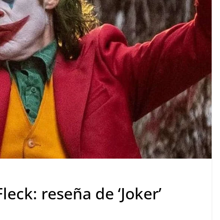
leck: reseña de ‘Joker’