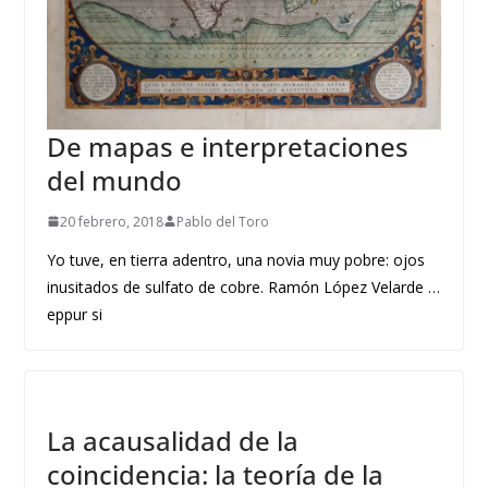
De mapas e interpretaciones
del mundo
20 febrero, 2018
Pablo del Toro
Yo tuve, en tierra adentro, una novia muy pobre: ojos
inusitados de sulfato de cobre. Ramón López Velarde …
eppur si
La acausalidad de la
coincidencia: la teoría de la