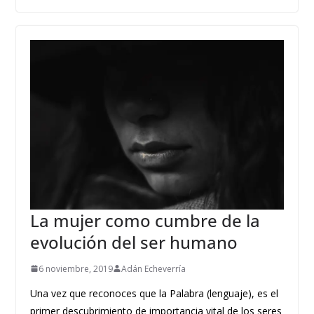
La mujer como cumbre de la
evolución del ser humano
6 noviembre, 2019
Adán Echeverría
Una vez que reconoces que la Palabra (lenguaje), es el
primer descubrimiento de importancia vital de los seres