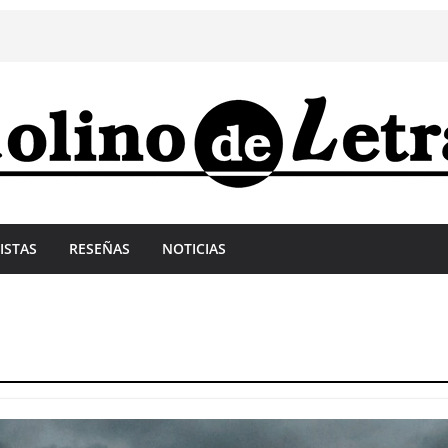
ISTAS
RESEÑAS
NOTICIAS