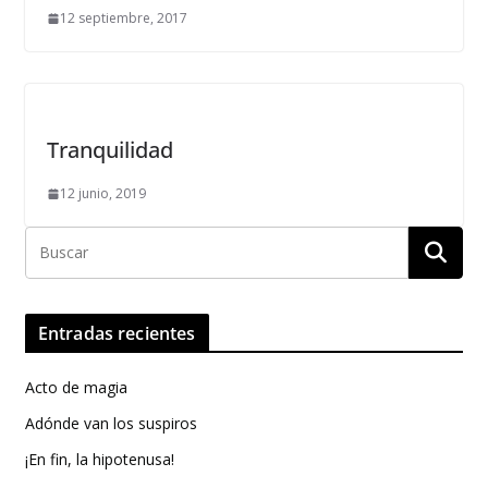
12 septiembre, 2017
Tranquilidad
12 junio, 2019
Entradas recientes
Acto de magia
Adónde van los suspiros
¡En fin, la hipotenusa!