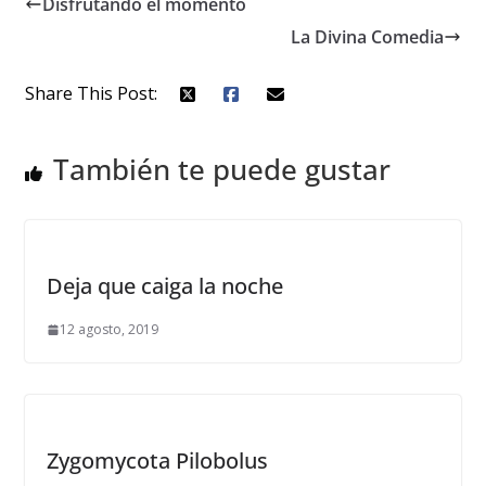
Disfrutando el momento
La Divina Comedia
Share This Post:
También te puede gustar
Deja que caiga la noche
12 agosto, 2019
Zygomycota Pilobolus