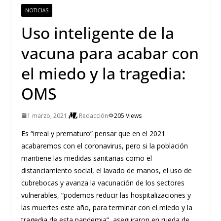
NOTICIAS
Uso inteligente de la
vacuna para acabar con
el miedo y la tragedia:
OMS
1 marzo, 2021
Redacción
205 Views
Es “irreal y prematuro” pensar que en el 2021
acabaremos con el coronavirus, pero si la población
mantiene las medidas sanitarias como el
distanciamiento social, el lavado de manos, el uso de
cubrebocas y avanza la vacunación de los sectores
vulnerables, “podemos reducir las hospitalizaciones y
las muertes este año, para terminar con el miedo y la
tragedia de esta pandemia”, aseguraron en rueda de