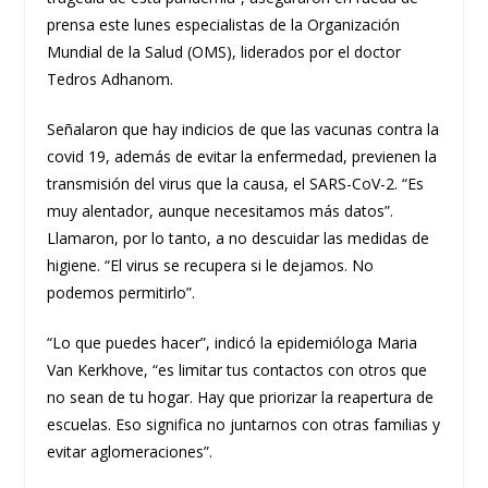
prensa este lunes especialistas de la Organización
Mundial de la Salud (OMS), liderados por el doctor
Tedros Adhanom.
Señalaron que hay indicios de que las vacunas contra la
covid 19, además de evitar la enfermedad, previenen la
transmisión del virus que la causa, el SARS-CoV-2. “Es
muy alentador, aunque necesitamos más datos”.
Llamaron, por lo tanto, a no descuidar las medidas de
higiene. “El virus se recupera si le dejamos. No
podemos permitirlo”.
“Lo que puedes hacer”, indicó la epidemióloga Maria
Van Kerkhove, “es limitar tus contactos con otros que
no sean de tu hogar. Hay que priorizar la reapertura de
escuelas. Eso significa no juntarnos con otras familias y
evitar aglomeraciones”.