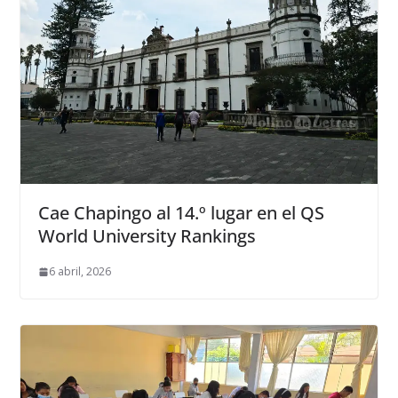
Cae Chapingo al 14.º lugar en el QS
World University Rankings
6 abril, 2026