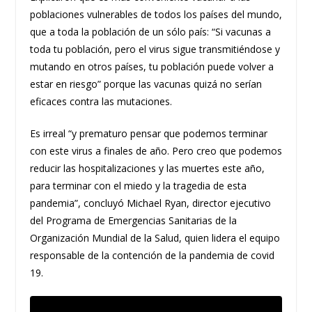
poblaciones vulnerables de todos los países del mundo,
que a toda la población de un sólo país: “Si vacunas a
toda tu población, pero el virus sigue transmitiéndose y
mutando en otros países, tu población puede volver a
estar en riesgo” porque las vacunas quizá no serían
eficaces contra las mutaciones.
Es irreal “y prematuro pensar que podemos terminar
con este virus a finales de año. Pero creo que podemos
reducir las hospitalizaciones y las muertes este año,
para terminar con el miedo y la tragedia de esta
pandemia”, concluyó Michael Ryan, director ejecutivo
del Programa de Emergencias Sanitarias de la
Organización Mundial de la Salud, quien lidera el equipo
responsable de la contención de la pandemia de covid
19.