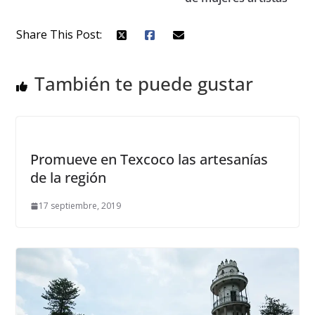
Share This Post:
También te puede gustar
Promueve en Texcoco las artesanías
de la región
17 septiembre, 2019