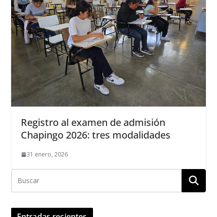
Registro al examen de admisión
Chapingo 2026: tres modalidades
31 enero, 2026
Entradas recientes