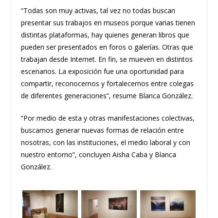
“Todas son muy activas, tal vez no todas buscan
presentar sus trabajos en museos porque varias tienen
distintas plataformas, hay quienes generan libros que
pueden ser presentados en foros o galerías. Otras que
trabajan desde Internet. En fin, se mueven en distintos
escenarios. La exposición fue una oportunidad para
compartir, reconocernos y fortalecernos entre colegas
de diferentes generaciones”, resume Blanca González.
“Por medio de esta y otras manifestaciones colectivas,
buscamos generar nuevas formas de relación entre
nosotras, con las instituciones, el medio laboral y con
nuestro entorno”, concluyen Aisha Caba y Blanca
González.