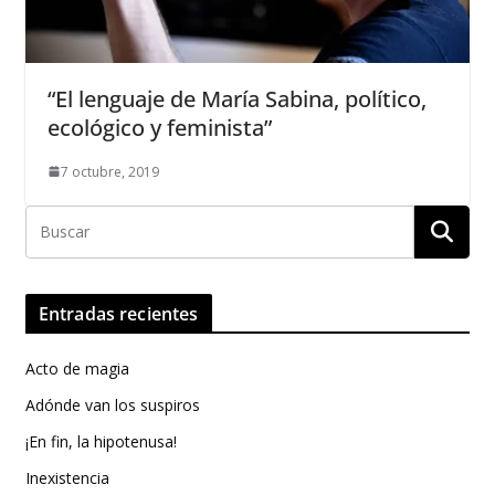
“El lenguaje de María Sabina, político,
ecológico y feminista”
7 octubre, 2019
Entradas recientes
Acto de magia
Adónde van los suspiros
¡En fin, la hipotenusa!
Inexistencia