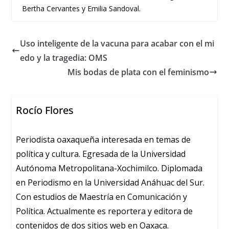
Bertha Cervantes y Emilia Sandoval.
Uso inteligente de la vacuna para acabar con el mi
edo y la tragedia: OMS
Mis bodas de plata con el feminismo
Rocío Flores
Periodista oaxaqueña interesada en temas de
política y cultura. Egresada de la Universidad
Autónoma Metropolitana-Xochimilco. Diplomada
en Periodismo en la Universidad Anáhuac del Sur.
Con estudios de Maestría en Comunicación y
Política. Actualmente es reportera y editora de
contenidos de dos sitios web en Oaxaca.