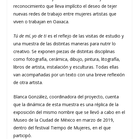
reconocimiento que lleva implícito el deseo de tejer
nuevas redes de trabajo entre mujeres artistas que
viven o trabajan en Oaxaca.
Tú de mí, yo de ti
es el reflejo de las visitas de estudio y
una muestra de las distintas maneras para nutrir lo
creativo. Se exponen piezas de distintas disciplinas
como fotografía, cerámica, dibujo, pintura, litografía,
libros de artista, instalación y esculturas. Todas ellas
van acompañadas por un texto con una breve reflexión
de otra artista.
Blanca González, coordinadora del proyecto, cuenta
que la dinámica de esta muestra es una réplica de la
exposición del mismo nombre que se llevó a cabo en el
Museo de la Ciudad de México en marzo de 2019,
dentro del festival Tiempo de Mujeres, en el que
participó.