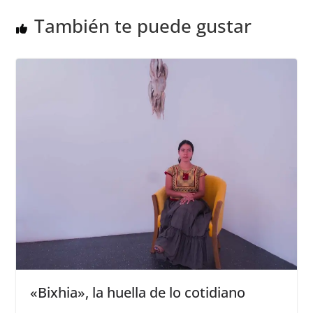
También te puede gustar
«Bixhia», la huella de lo cotidiano