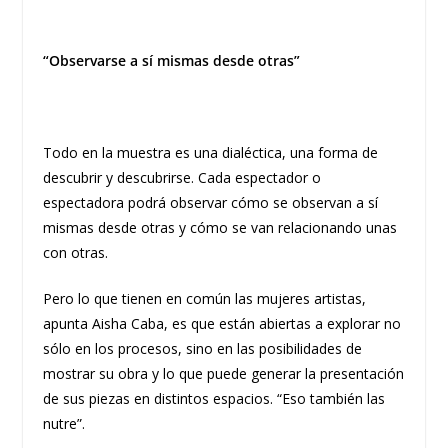
“Observarse a sí mismas desde otras”
Todo en la muestra es una dialéctica, una forma de
descubrir y descubrirse. Cada espectador o
espectadora podrá observar cómo se observan a sí
mismas desde otras y cómo se van relacionando unas
con otras.
Pero lo que tienen en común las mujeres artistas,
apunta Aisha Caba, es que están abiertas a explorar no
sólo en los procesos, sino en las posibilidades de
mostrar su obra y lo que puede generar la presentación
de sus piezas en distintos espacios. “Eso también las
nutre”.