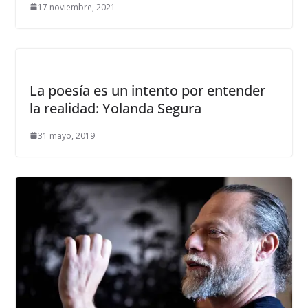
17 noviembre, 2021
La poesía es un intento por entender
la realidad: Yolanda Segura
31 mayo, 2019