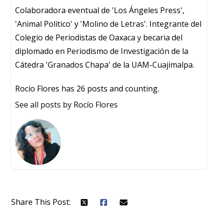
Colaboradora eventual de 'Los Ángeles Press',
'Animal Político' y 'Molino de Letras'. Integrante del
Colegio de Periodistas de Oaxaca y becaria del
diplomado en Periodismo de Investigación de la
Cátedra 'Granados Chapa' de la UAM-Cuajimalpa.
Rocío Flores has 26 posts and counting.
See all posts by Rocío Flores
Share This Post: