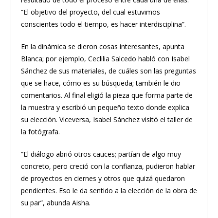
“El objetivo del proyecto, del cual estuvimos
conscientes todo el tiempo, es hacer interdisciplina”.
En la dinámica se dieron cosas interesantes, apunta
Blanca; por ejemplo, Ceclilia Salcedo habló con Isabel
Sánchez de sus materiales, de cuáles son las preguntas
que se hace, cómo es su búsqueda; también le dio
comentarios. Al final eligió la pieza que forma parte de
la muestra y escribió un pequeño texto donde explica
su elección. Viceversa, Isabel Sánchez visitó el taller de
la fotógrafa.
“El diálogo abrió otros cauces; partían de algo muy
concreto, pero creció con la confianza, pudieron hablar
de proyectos en ciernes y otros que quizá quedaron
pendientes. Eso le da sentido a la elección de la obra de
su par”, abunda Aisha.