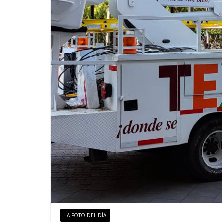
LA FOTO DEL DÍA