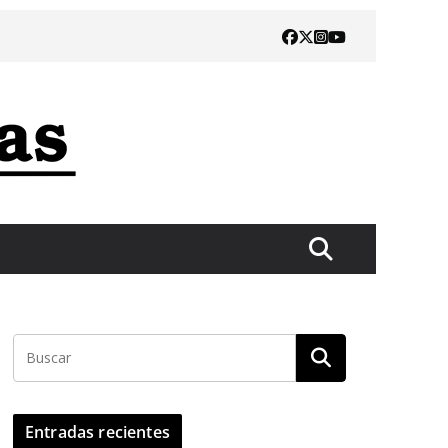
Entradas recientes