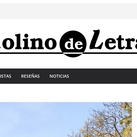
ISTAS
RESEÑAS
NOTICIAS