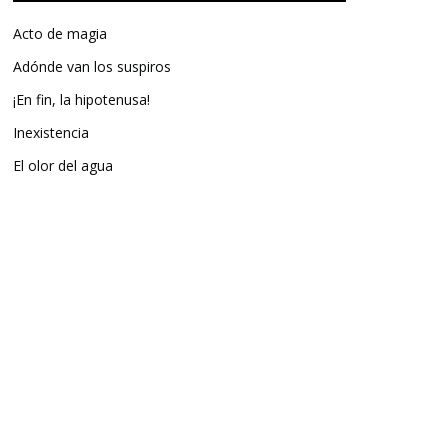
Acto de magia
Adónde van los suspiros
¡En fin, la hipotenusa!
Inexistencia
El olor del agua