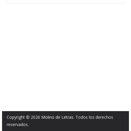
Copyright © 2026
Molino de Letras
. Todos los derechos
reservados.