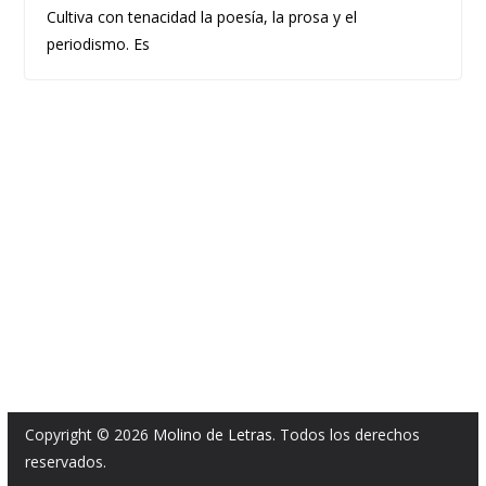
Cultiva con tenacidad la poesía, la prosa y el
periodismo. Es
Copyright © 2026
Molino de Letras
. Todos los derechos
reservados.