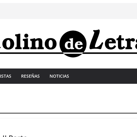
ISTAS
RESEÑAS
NOTICIAS