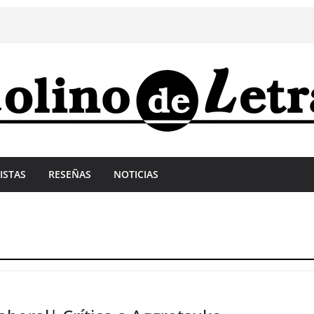
ISTAS
RESEÑAS
NOTICIAS