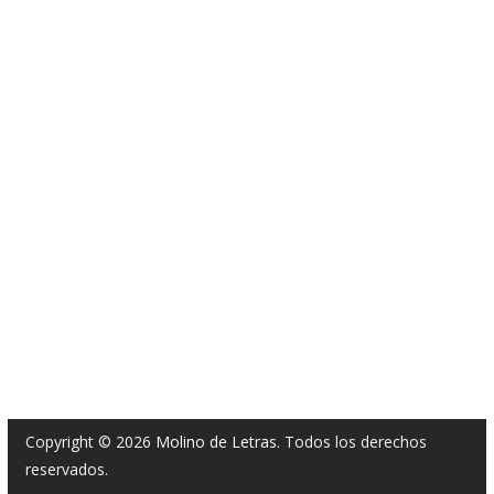
Copyright © 2026
Molino de Letras
. Todos los derechos
reservados.