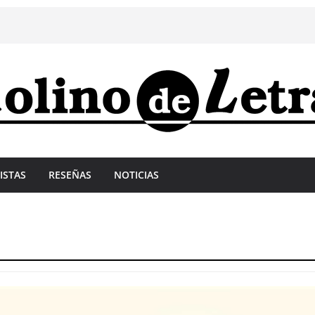
ISTAS
RESEÑAS
NOTICIAS