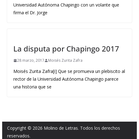
Universidad Autónoma Chapingo con un volante que
firma el Dr. Jorge
La disputa por Chapingo 2017
28 marzo, 2017
Moisés Zurita Zafra
Moisés Zurita Zafra[i] Que se promueva un plebiscito al
rector de la Universidad Autónoma Chapingo parece
una historia que se
Copyright © 2026
Molino de Letras
. Todos los derechos
reservados.