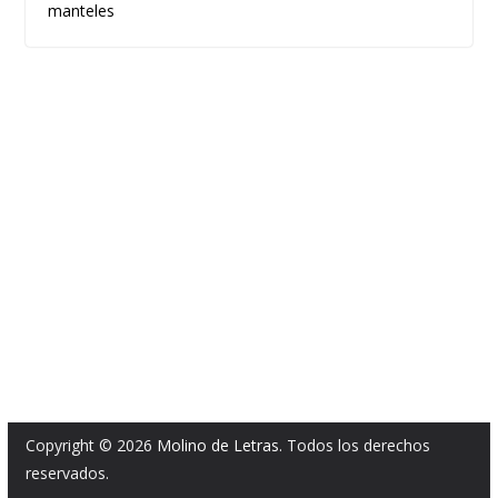
manteles
Copyright © 2026
Molino de Letras
. Todos los derechos
reservados.