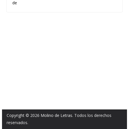
de
Copyright © 2026
Molino de Letras
. Todos los derechos
reservados.