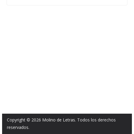
Copyright © 2026
Molino de Letras
. Todos los derechos
reservados.