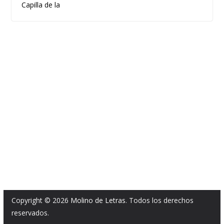
Capilla de la
Copyright © 2026
Molino de Letras
. Todos los derechos
reservados.