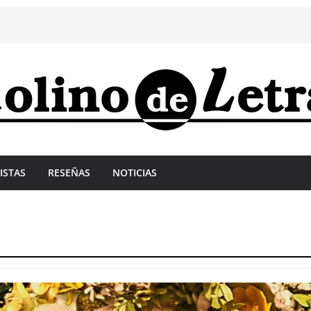
ISTAS
RESEÑAS
NOTICIAS