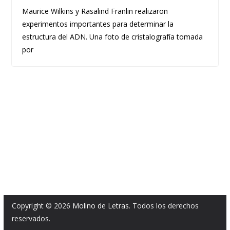
Maurice Wilkins y Rasalind Franlin realizaron
experimentos importantes para determinar la
estructura del ADN. Una foto de cristalografía tomada
por
Copyright © 2026
Molino de Letras
. Todos los derechos
reservados.