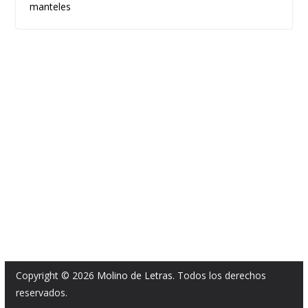
manteles
Copyright © 2026
Molino de Letras
. Todos los derechos
reservados.