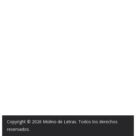
Copyright © 2026
Molino de Letras
. Todos los derechos
reservados.