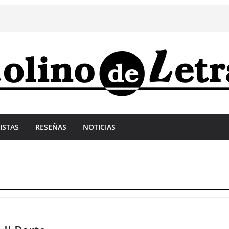
ISTAS
RESEÑAS
NOTICIAS