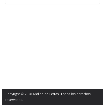
Copyright © 2026
Molino de Letras
. Todos los derechos
reservados.