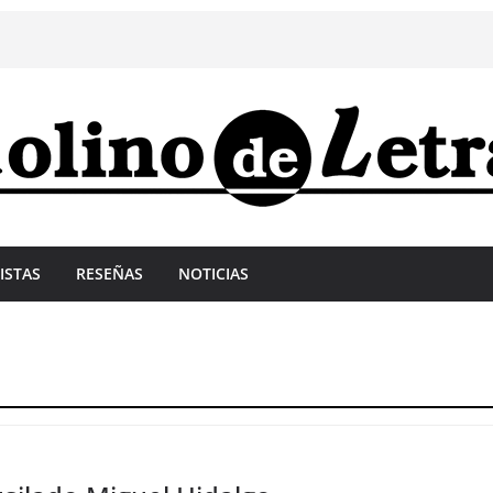
ISTAS
RESEÑAS
NOTICIAS