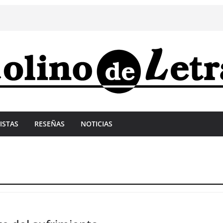
ISTAS
RESEÑAS
NOTICIAS