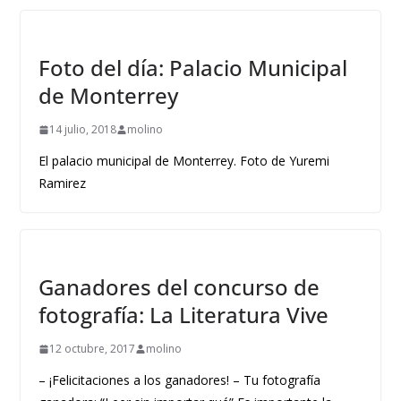
Foto del día: Palacio Municipal
de Monterrey
14 julio, 2018
molino
El palacio municipal de Monterrey. Foto de Yuremi
Ramirez
Ganadores del concurso de
fotografía: La Literatura Vive
12 octubre, 2017
molino
– ¡Felicitaciones a los ganadores! – Tu fotografía