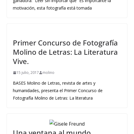
ganadora: “Leer sin importar qué” Es importante la
motivación, esta fotografía está tomada
Primer Concurso de Fotografía
Molino de Letras: La Literatura
Vive.
15 julio, 2017
molino
BASES Molino de Letras, revista de artes y
humanidades, presenta el Primer Concurso de
Fotografía Molino de Letras: La literatura
Una ventana al mundo