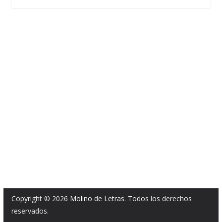
Copyright © 2026
Molino de Letras
. Todos los derechos
reservados.