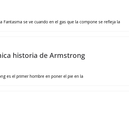
a Fantasma se ve cuando en el gas que la compone se refleja la
mica historia de Armstrong
ong es el primer hombre en poner el pie en la