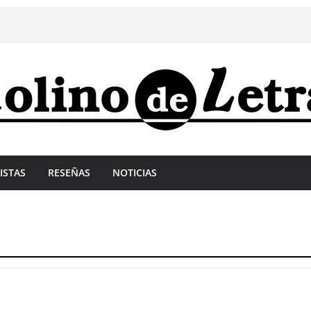
ISTAS
RESEÑAS
NOTICIAS