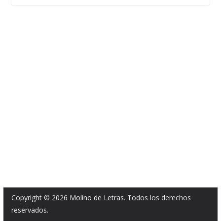
Copyright © 2026
Molino de Letras
. Todos los derechos
reservados.