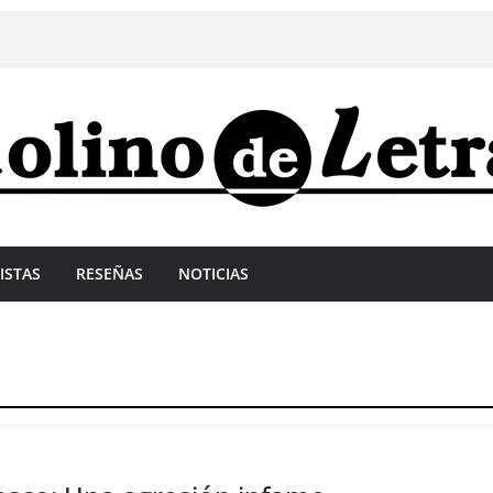
ISTAS
RESEÑAS
NOTICIAS