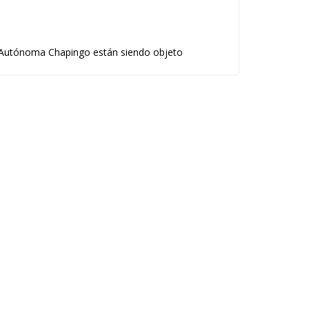
ad Autónoma Chapingo están siendo objeto