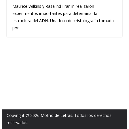
Maurice Wilkins y Rasalind Franlin realizaron
experimentos importantes para determinar la
estructura del ADN. Una foto de cristalografía tomada
por
Copyright © 2026
Molino de Letras
. Todos los derechos
reservados.