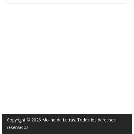
Copyright © 2026
Molino de Letras
. Todos los derechos
reservados.