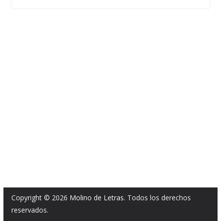
Copyright © 2026
Molino de Letras
. Todos los derechos
reservados.