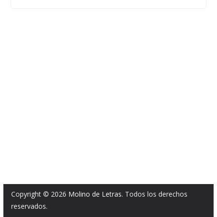
Copyright © 2026
Molino de Letras
. Todos los derechos
reservados.