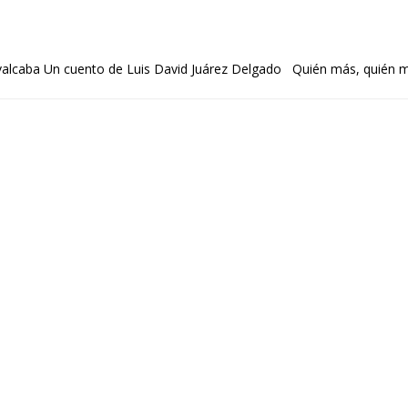
Ruvalcaba Un cuento de Luis David Juárez Delgado Quién más, quién 