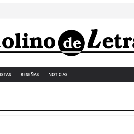
ISTAS
RESEÑAS
NOTICIAS