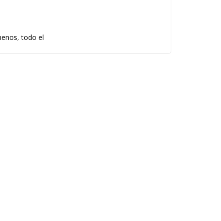
menos, todo el