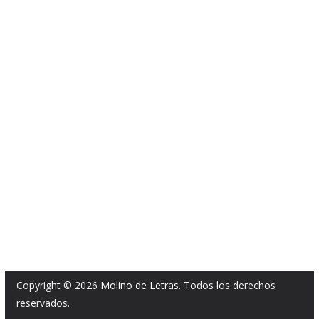
Copyright © 2026
Molino de Letras
. Todos los derechos
reservados.