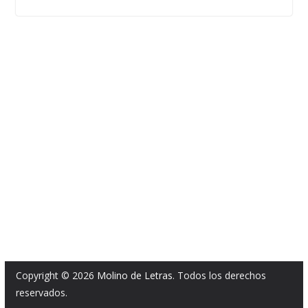
Copyright © 2026
Molino de Letras
. Todos los derechos
reservados.