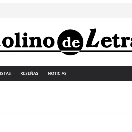
ISTAS
RESEÑAS
NOTICIAS