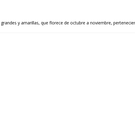
 grandes y amarillas, que florece de octubre a noviembre, pertenecien