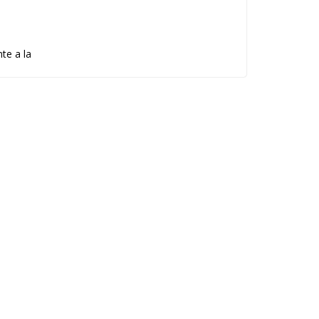
te a la