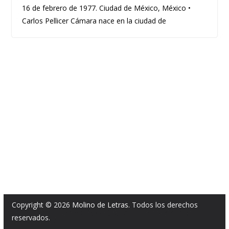
16 de febrero de 1977. Ciudad de México, México •
Carlos Pellicer Cámara nace en la ciudad de
Copyright © 2026
Molino de Letras
. Todos los derechos
reservados.