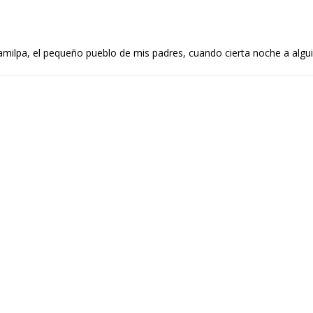
milpa, el pequeño pueblo de mis padres, cuando cierta noche a algu