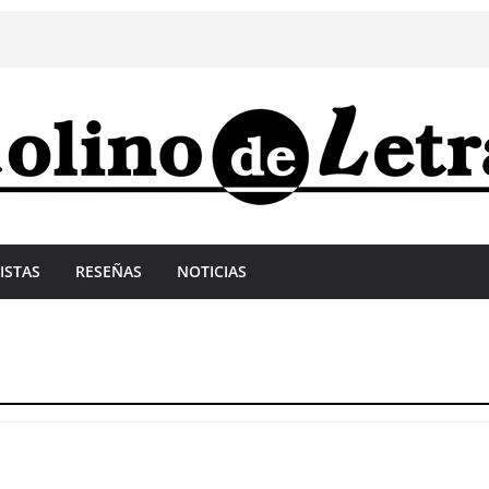
ISTAS
RESEÑAS
NOTICIAS