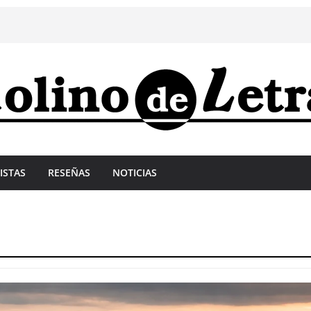
ISTAS
RESEÑAS
NOTICIAS