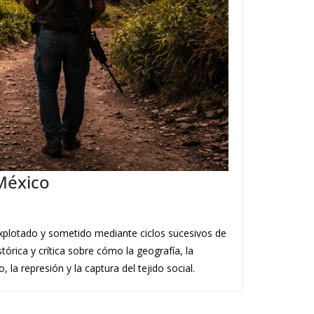
 México
, explotado y sometido mediante ciclos sucesivos de
tórica y crítica sobre cómo la geografía, la
la represión y la captura del tejido social.