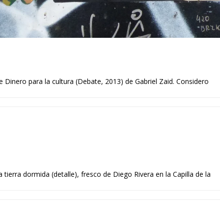
de Dinero para la cultura (Debate, 2013) de Gabriel Zaid. Considero
tierra dormida (detalle), fresco de Diego Rivera en la Capilla de la