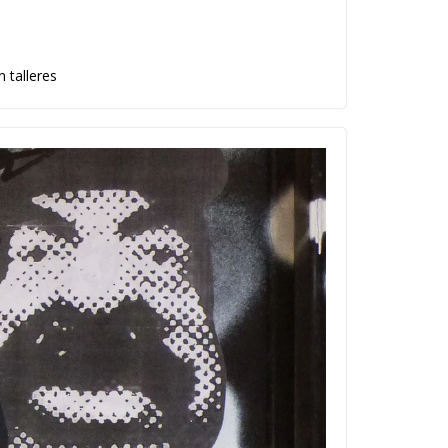
 talleres