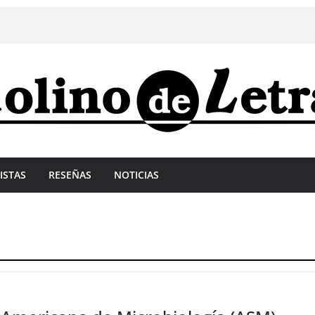
ISTAS
RESEÑAS
NOTICIAS