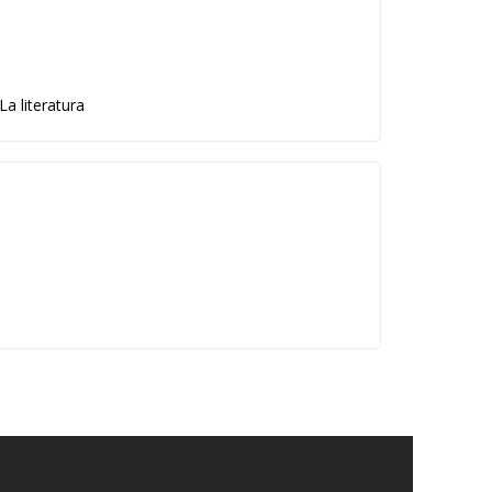
a literatura