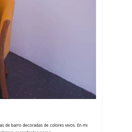
as de barro decoradas de colores vivos. En mi