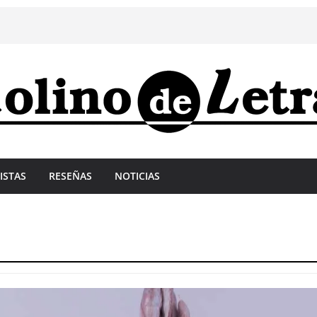
ISTAS
RESEÑAS
NOTICIAS