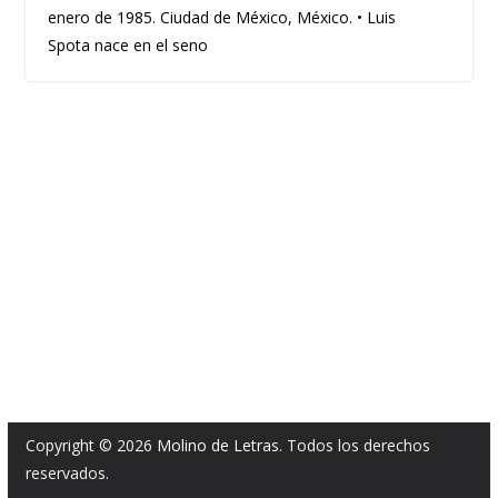
enero de 1985. Ciudad de México, México. • Luis
Spota nace en el seno
Copyright © 2026
Molino de Letras
. Todos los derechos
reservados.