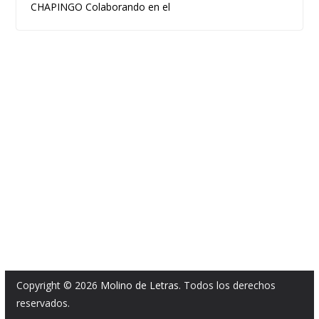
CHAPINGO Colaborando en el
Copyright © 2026
Molino de Letras
. Todos los derechos
reservados.