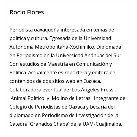
Rocío Flores
Periodista oaxaqueña interesada en temas de
política y cultura. Egresada de la Universidad
Autónoma Metropolitana-Xochimilco. Diplomada
en Periodismo en la Universidad Anáhuac del Sur.
Con estudios de Maestría en Comunicación y
Política. Actualmente es reportera y editora de
contenidos de dos sitios web en Oaxaca.
Colaboradora eventual de 'Los Ángeles Press',
'Animal Político' y 'Molino de Letras'. Integrante del
Colegio de Periodistas de Oaxaca y becaria del
diplomado en Periodismo de Investigación de la
Cátedra 'Granados Chapa' de la UAM-Cuajimalpa.