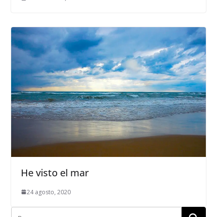
He visto el mar
24 agosto, 2020