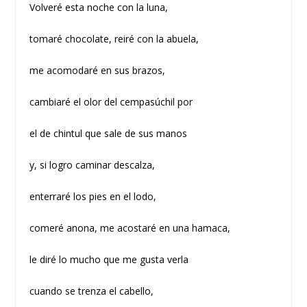
Volveré esta noche con la luna,
tomaré chocolate, reiré con la abuela,
me acomodaré en sus brazos,
cambiaré el olor del cempasúchil por
el de chintul que sale de sus manos
y, si logro caminar descalza,
enterraré los pies en el lodo,
comeré anona, me acostaré en una hamaca,
le diré lo mucho que me gusta verla
cuando se trenza el cabello,