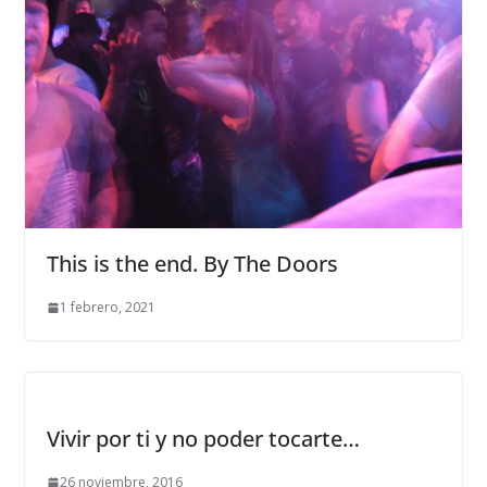
This is the end. By The Doors
1 febrero, 2021
Vivir por ti y no poder tocarte…
26 noviembre, 2016