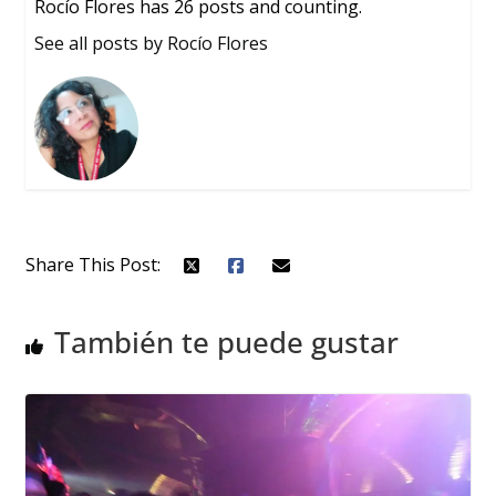
Rocío Flores has 26 posts and counting.
See all posts by Rocío Flores
Share This Post:
También te puede gustar