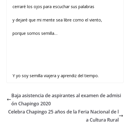
cerraré los ojos para escuchar sus palabras
y dejaré que mi mente sea libre como el viento,
porque somos semilla…
Y yo soy semilla viajera y aprendiz del tiempo.
Baja asistencia de aspirantes al examen de admisi
ón Chapingo 2020
Celebra Chapingo 25 años de la Feria Nacional de l
a Cultura Rural