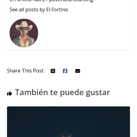
See all posts by El Fortino
Share This Post:
También te puede gustar