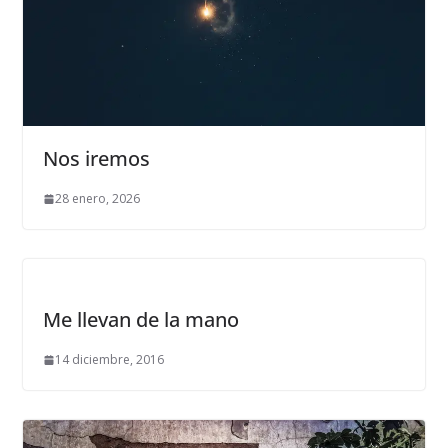
Nos iremos
28 enero, 2026
Me llevan de la mano
14 diciembre, 2016