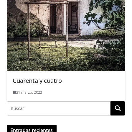
Cuarenta y cuatro
21 marzo, 2022
Entradas recientes