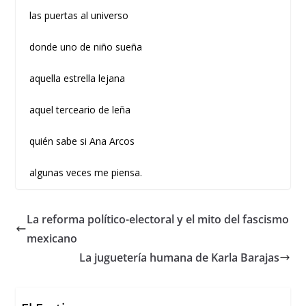
las puertas al universo
donde uno de niño sueña
aquella estrella lejana
aquel terceario de leña
quién sabe si Ana Arcos
algunas veces me piensa.
La reforma político-electoral y el mito del fascismo
mexicano
La juguetería humana de Karla Barajas