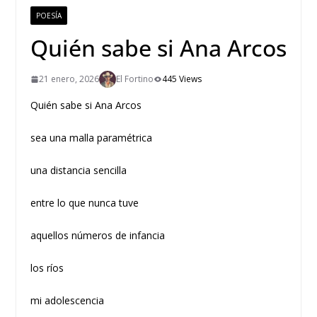
POESÍA
Quién sabe si Ana Arcos
21 enero, 2026
El Fortino
445 Views
Quién sabe si Ana Arcos
sea una malla paramétrica
una distancia sencilla
entre lo que nunca tuve
aquellos números de infancia
los ríos
mi adolescencia