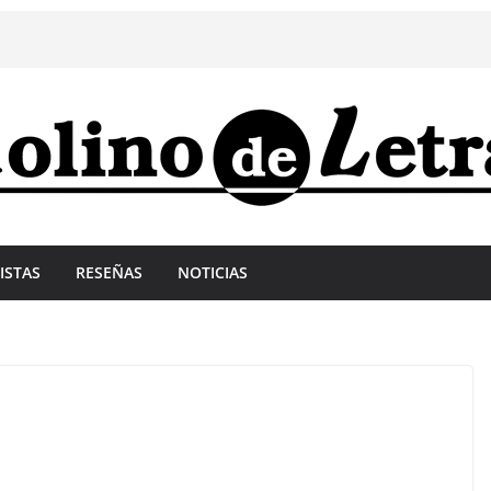
ISTAS
RESEÑAS
NOTICIAS