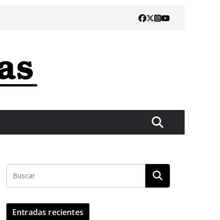
Entradas recientes