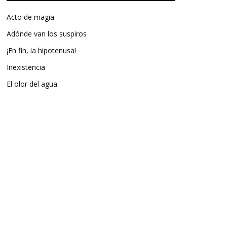
Acto de magia
Adónde van los suspiros
¡En fin, la hipotenusa!
Inexistencia
El olor del agua