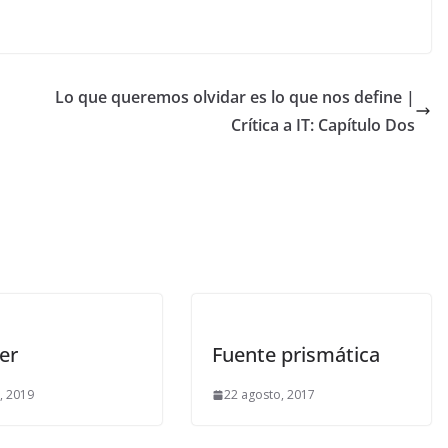
Lo que queremos olvidar es lo que nos define |
Crítica a IT: Capítulo Dos
er
Fuente prismática
o, 2019
22 agosto, 2017